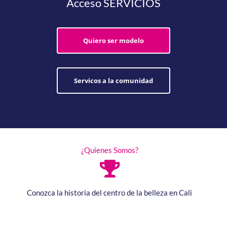
Acceso SERVICIOS
Quiero ser modelo
Servicos a la comunidad
¿Quienes Somos?
Conozca la historia del centro de la belleza en Cali