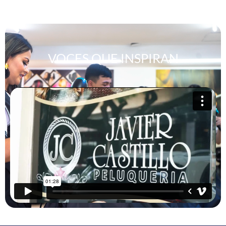
VOCES QUE INSPIRAN