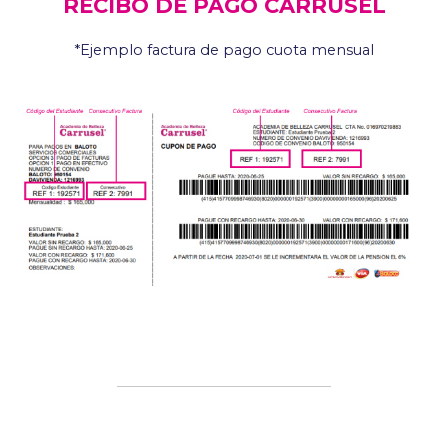
RECIBO DE PAGO CARRUSEL
*Ejemplo factura de pago cuota mensual