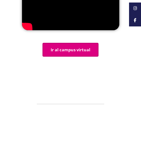
Ir al campus virtual