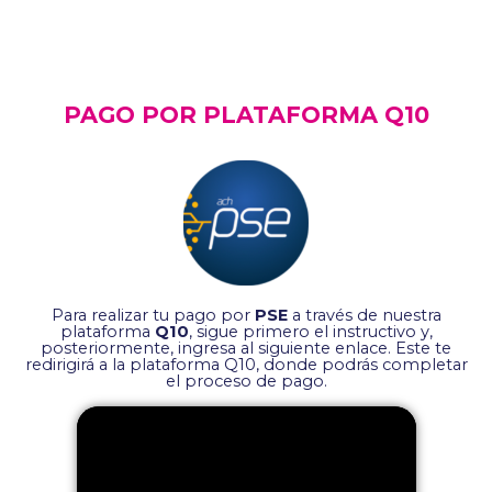
PAGO POR PLATAFORMA Q10
Para realizar tu pago por
PSE
a través de nuestra
plataforma
Q10
, sigue primero el instructivo y,
posteriormente, ingresa al siguiente enlace. Este te
redirigirá a la plataforma Q10, donde podrás completar
el proceso de pago.