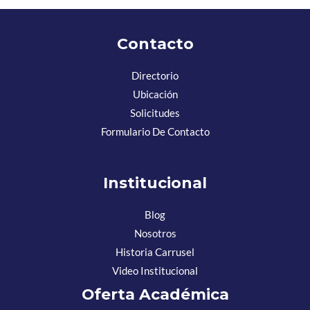
Contacto
Directorio
Ubicación
Solicitudes
Formulario De Contacto
Institucional
Blog
Nosotros
Historia Carrusel
Video Institucional
Oferta Académica