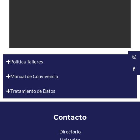
Politica Talleres
Manual de Convivencia
Tratamiento de Datos
Contacto
Directorio