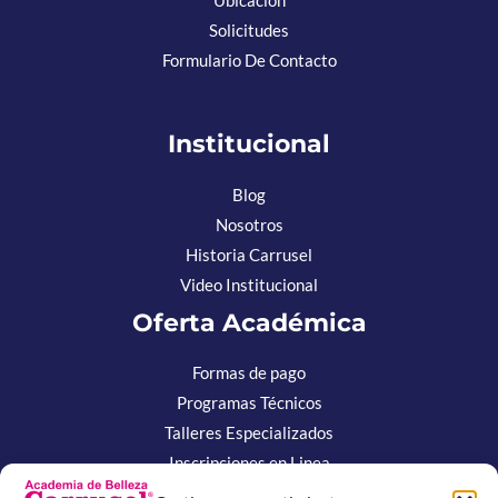
Ubicación
Solicitudes
Formulario De Contacto
Institucional
Blog
Nosotros
Historia Carrusel
Video Institucional
Oferta Académica
Formas de pago
Programas Técnicos
Talleres Especializados
Inscripciones en Linea