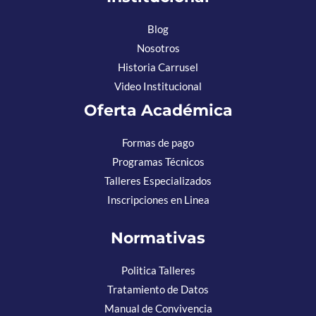
Blog
Nosotros
Historia Carrusel
Video Institucional
Oferta Académica
Formas de pago
Programas Técnicos
Talleres Especializados
Inscripciones en Linea
Normativas
Politica Talleres
Tratamiento de Datos
Manual de Convivencia