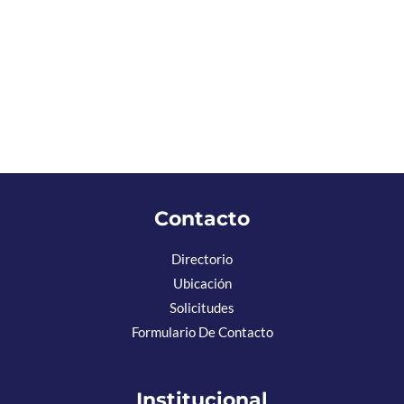
Contacto
Directorio
Ubicación
Solicitudes
Formulario De Contacto
Institucional