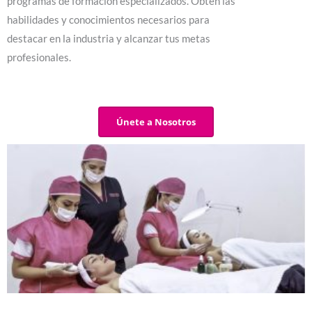
programas de formación especializados. Obtén las
habilidades y conocimientos necesarios para
destacar en la industria y alcanzar tus metas
profesionales.
Únete a Nosotros