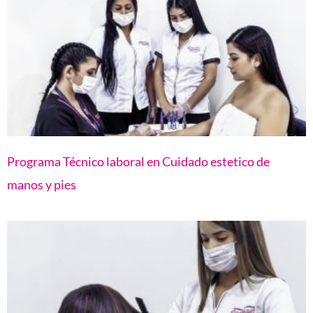
Programa Técnico laboral en Cuidado estetico de
manos y pies