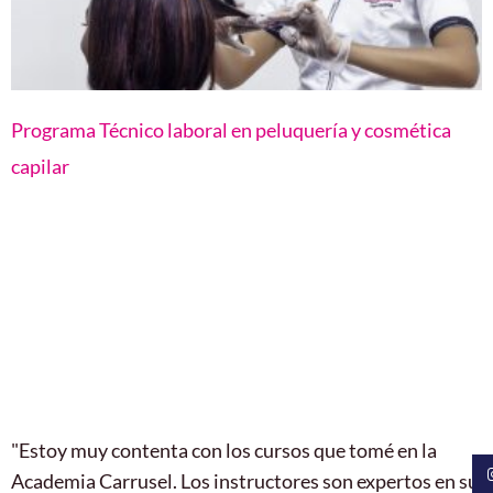
Programa Técnico laboral en peluquería y cosmética
capilar
"Estoy muy contenta con los cursos que tomé en la
Academia Carrusel. Los instructores son expertos en su