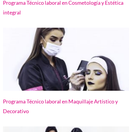
Programa Técnico laboral en Cosmetología y Estética
integral
Programa Técnico laboral en Maquillaje Artístico y
Decorativo