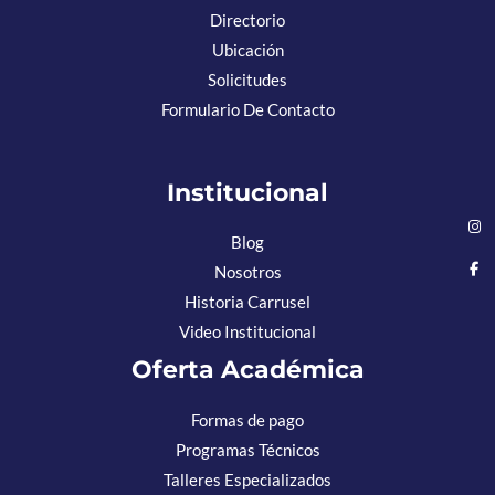
Directorio
Ubicación
Solicitudes
Formulario De Contacto
Institucional
Blog
Nosotros
Historia Carrusel
Video Institucional
Oferta Académica
Formas de pago
Programas Técnicos
Talleres Especializados