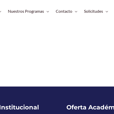
Nuestros Programas
Contacto
Solicitudes
Institucional
Oferta Académ